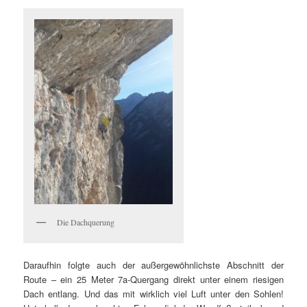
Die Dachquerung
Daraufhin folgte auch der außergewöhnlichste Abschnitt der
Route – ein 25 Meter 7a-Quergang direkt unter einem riesigen
Dach entlang. Und das mit wirklich viel Luft unter den Sohlen!