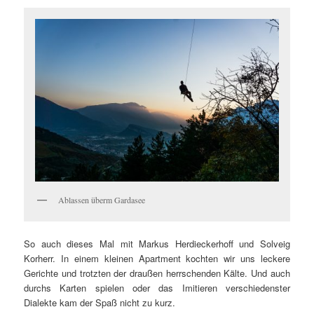
Ablassen überm Gardasee
So auch dieses Mal mit Markus Herdieckerhoff und Solveig
Korherr. In einem kleinen Apartment kochten wir uns leckere
Gerichte und trotzten der draußen herrschenden Kälte. Und auch
durchs Karten spielen oder das Imitieren verschiedenster
Dialekte kam der Spaß nicht zu kurz.