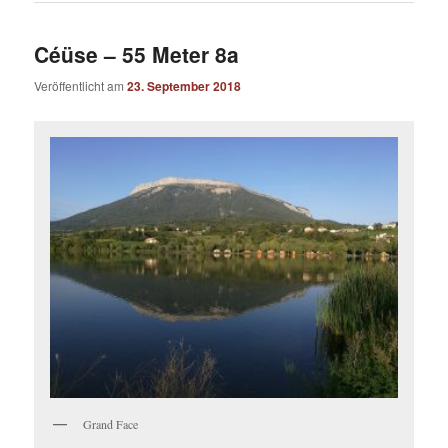
Céüse – 55 Meter 8a
Veröffentlicht am
23. September 2018
Grand Face