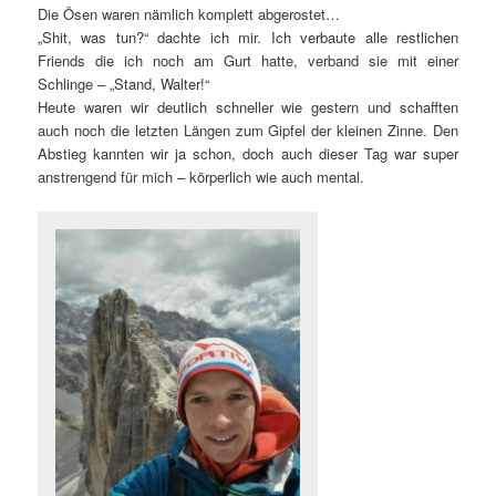
Die Ösen waren nämlich komplett abgerostet…
„Shit, was tun?“ dachte ich mir. Ich verbaute alle restlichen
Friends die ich noch am Gurt hatte, verband sie mit einer
Schlinge – „Stand, Walter!“
Heute waren wir deutlich schneller wie gestern und schafften
auch noch die letzten Längen zum Gipfel der kleinen Zinne. Den
Abstieg kannten wir ja schon, doch auch dieser Tag war super
anstrengend für mich – körperlich wie auch mental.