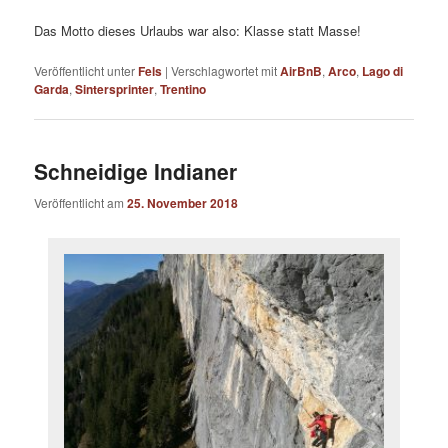
Das Motto dieses Urlaubs war also: Klasse statt Masse!
Veröffentlicht unter
Fels
|
Verschlagwortet mit
AirBnB
,
Arco
,
Lago di
Garda
,
Sintersprinter
,
Trentino
Schneidige Indianer
Veröffentlicht am
25. November 2018