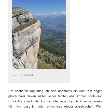
Am Gipfel
Am nächsten Tag stieg ich also nochmals ein und kam sogar
gleich zwei Haken weiter, leider fehlten aber immer noch drei
Stück bis zum Ende. Es war allerdings psychisch so schwierig
für mich, dass ich mich entschloss wieder abzubrechen. Wer