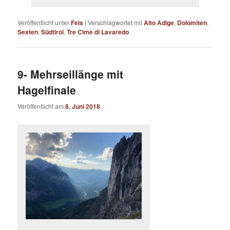
Veröffentlicht unter
Fels
|
Verschlagwortet mit
Alto Adige
,
Dolomiten
,
Sexten
,
Südtirol
,
Tre Cime di Lavaredo
9- Mehrseillänge mit
Hagelfinale
Veröffentlicht am
8. Juni 2018