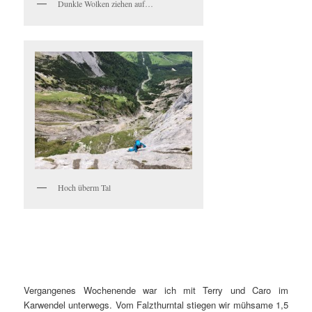
Dunkle Wolken ziehen auf…
Hoch überm Tal
Vergangenes Wochenende war ich mit Terry und Caro im
Karwendel unterwegs. Vom Falzthurntal stiegen wir mühsame 1,5