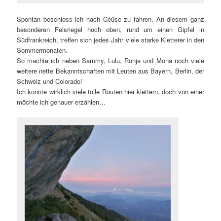
Spontan beschloss ich nach Céüse zu fahren. An diesem ganz
besonderen Felsriegel hoch oben, rund um einen Gipfel in
Südfrankreich, treffen sich jedes Jahr viele starke Kletterer in den
Sommermonaten.
So machte ich neben Sammy, Lulu, Ronja und Mona noch viele
weitere nette Bekanntschaften mit Leuten aus Bayern, Berlin, der
Schweiz und Colorado!
Ich konnte wirklich viele tolle Routen hier klettern, doch von einer
möchte ich genauer erzählen…