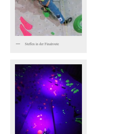
Steffen in der Finalroute