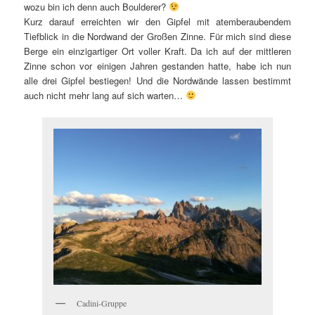
wozu bin ich denn auch Boulderer?
Kurz darauf erreichten wir den Gipfel mit atemberaubendem
Tiefblick in die Nordwand der Großen Zinne. Für mich sind diese
Berge ein einzigartiger Ort voller Kraft. Da ich auf der mittleren
Zinne schon vor einigen Jahren gestanden hatte, habe ich nun
alle drei Gipfel bestiegen! Und die Nordwände lassen bestimmt
auch nicht mehr lang auf sich warten…
Cadini-Gruppe