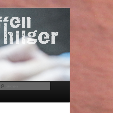
Suchen