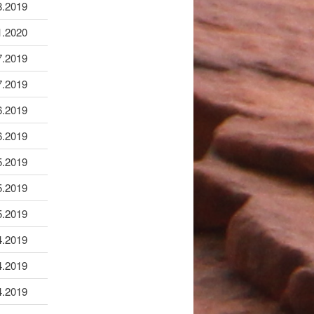
8.2019
1.2020
7.2019
7.2019
6.2019
6.2019
5.2019
5.2019
5.2019
4.2019
4.2019
4.2019