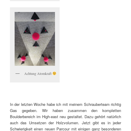
Achtung Atomkraft
In der letzten Woche habe ich mit meinem Schrauberteam richtig
Gas gegeben. Wir haben zusammen den kompletten
Boulderbereich im High-east neu gestaltet. Dazu gehört natürlich
auch das Umsetzen der Holzvolumen. Jetzt gibt es in jeder
Schwierigkeit einen neuen Parcour mit einigen ganz besonderen