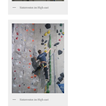
Sinterrouten im High-east
Sinterrouten im High-east