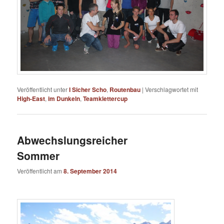
Veröffentlicht unter
I Sicher Scho
,
Routenbau
|
Verschlagwortet mit
High-East
,
im Dunkeln
,
Teamklettercup
Abwechslungsreicher
Sommer
Veröffentlicht am
8. September 2014