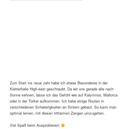
Zum Start ins neue Jahr habe ich etwas Besonderes in der
Kletterhalle High-east geschraubt. Da wir uns gerade alle nach
Sonne sehnen, lasse ich das Gefühl wie auf Kalymnos, Mallorca
oder in der Türkei aufkommen. Ich habe einige Routen in
verschiedenen Schwierigkeiten an Sintern gebaut. So kann man
optimal lernen, mit diesen trittarmen Zangen umzugehen.
Viel Spaß beim Ausprobieren!