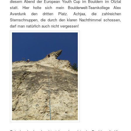
diesem Abend der European Youth Cup im Bouldern im Ötztal
statt. Hier holte sich mein Boulderwelt-Teamkollege Alex
Averdunk den dritten Platz. Achjaa, die zahlreichen
Sternschnuppen, die durch den klaren Nachthimmel schossen,
darf man natürlich auch nicht vergessen!