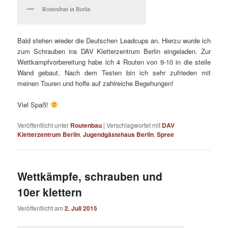
Routenbau in Berlin
Bald stehen wieder die Deutschen Leadcups an. Hierzu wurde ich
zum Schrauben ins DAV Kletterzentrum Berlin eingeladen. Zur
Wettkampfvorbereitung habe ich 4 Routen von 9-10 in die steile
Wand gebaut. Nach dem Testen bin ich sehr zufrieden mit
meinen Touren und hoffe auf zahlreiche Begehungen!
Viel Spaß!
Veröffentlicht unter
Routenbau
|
Verschlagwortet mit
DAV
Kletterzentrum Berlin
,
Jugendgästehaus Berlin
,
Spree
Wettkämpfe, schrauben und
10er klettern
Veröffentlicht am
2. Juli 2015