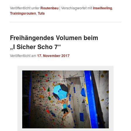
Veröffentlicht unter
Routenbau
|
Verschlagwortet mit
Inselfeeling
,
Trainingsrouten
,
Tufa
Freihängendes Volumen beim
„I Sicher Scho 7“
Veröffentlicht am
17. November 2017