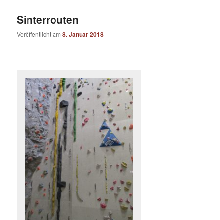
Sinterrouten
Veröffentlicht am
8. Januar 2018