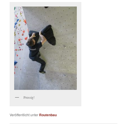
Pressig!
Veröffentlicht unter
Routenbau