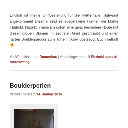
Endlich ist meine Griffbestellung für die Kletterhalle High-east
angekommen! Diesmal sind es ausgefallene Formen der Marke
Flathold. Natürlich habe ich sofort eine ganz besondere Route mit
diesen großen Blumen im sechsten Grad geschraubt und einen
harten Boulderparcour zum Tüfteln! Aber überzeugt Euch selbst!
Veröffentlicht unter
Routenbau
|
Verschlagwortet mit
Flathold
,
special
routesetting
Boulderperlen
Veröffentlicht am
14. Januar 2018