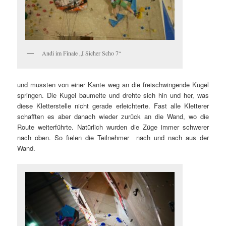
Andi im Finale „I Sicher Scho 7“
und mussten von einer Kante weg an die freischwingende Kugel
springen.
Die Kugel baumelte und drehte sich hin und her, was
diese Kletterstelle nicht gerade erleichterte. Fast alle Kletterer
schafften es aber danach wieder zurück an die Wand, wo die
Route weiterführte. Natürlich wurden die Züge immer schwerer
nach oben. So fielen die Teilnehmer nach und nach aus der
Wand.