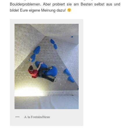
Boulderproblemen. Aber probiert sie am Besten selbst aus und
bildet Eure eigene Meinung dazu!
A la Fontainebleau