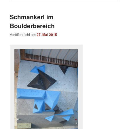
Schmankerl im
Boulderbereich
Veröffentlicht am
27. Mai 2015