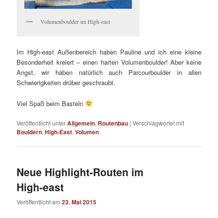
Volumenboulder im High-east
Im High-east Außenbereich haben Pauline und ich eine kleine
Besonderheit kreiert – einen harten Volumenboulder! Aber keine
Angst, wir haben natürlich auch Parcourboulder in allen
Schwierigkeiten drüber geschraubt.
Viel Spaß beim Basteln
Veröffentlicht unter
Allgemein
,
Routenbau
|
Verschlagwortet mit
Bouldern
,
High-East
,
Volumen
Neue Highlight-Routen im
High-east
Veröffentlicht am
23. Mai 2015