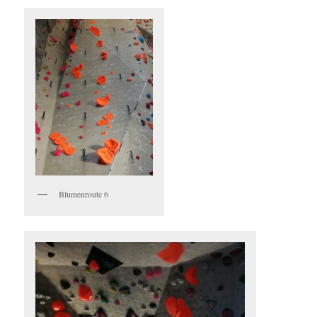
Blumenroute 6