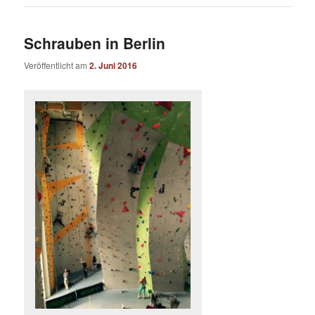
Schrauben in Berlin
Veröffentlicht am
2. Juni 2016