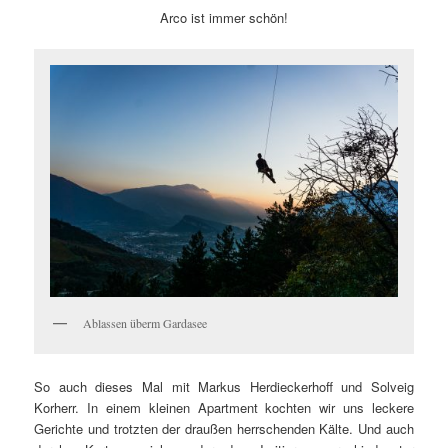
Arco ist immer schön!
Ablassen überm Gardasee
So auch dieses Mal mit Markus Herdieckerhoff und Solveig
Korherr. In einem kleinen Apartment kochten wir uns leckere
Gerichte und trotzten der draußen herrschenden Kälte. Und auch