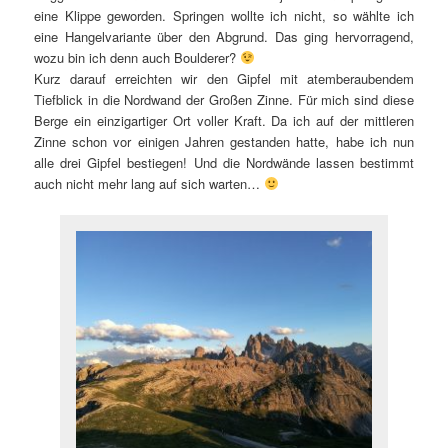
eine Klippe geworden. Springen wollte ich nicht, so wählte ich
eine Hangelvariante über den Abgrund. Das ging hervorragend,
wozu bin ich denn auch Boulderer?
Kurz darauf erreichten wir den Gipfel mit atemberaubendem
Tiefblick in die Nordwand der Großen Zinne. Für mich sind diese
Berge ein einzigartiger Ort voller Kraft. Da ich auf der mittleren
Zinne schon vor einigen Jahren gestanden hatte, habe ich nun
alle drei Gipfel bestiegen! Und die Nordwände lassen bestimmt
auch nicht mehr lang auf sich warten…