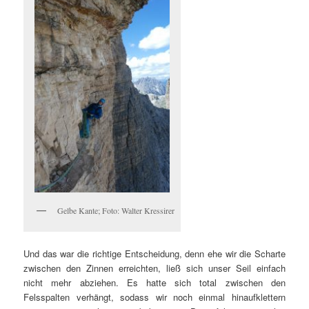
Gelbe Kante; Foto: Walter Kressirer
Und das war die richtige Entscheidung, denn ehe wir die Scharte
zwischen den Zinnen erreichten, ließ sich unser Seil einfach
nicht mehr abziehen. Es hatte sich total zwischen den
Felsspalten verhängt, sodass wir noch einmal hinaufklettern