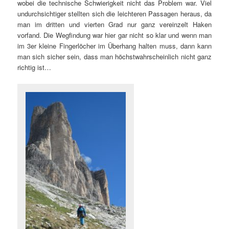
wobei die technische Schwierigkeit nicht das Problem war. Viel
undurchsichtiger stellten sich die leichteren Passagen heraus, da
man im dritten und vierten Grad nur ganz vereinzelt Haken
vorfand. Die Wegfindung war hier gar nicht so klar und wenn man
im 3er kleine Fingerlöcher im Überhang halten muss, dann kann
man sich sicher sein, dass man höchstwahrscheinlich nicht ganz
richtig ist…