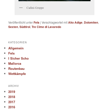
Cadini-Gruppe
Veröffentlicht unter
Fels
|
Verschlagwortet mit
Alto Adige
,
Dolomiten
,
Sexten
,
Südtirol
,
Tre Cime di Lavaredo
KATEGORIEN
Allgemein
Fels
I Sicher Scho
Mallorca
Routenbau
Wettkämpfe
ARCHIV
2019
2018
2017
2016