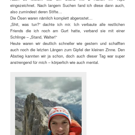
eingezeichnet. Nach langem Suchen fand ich diese dann auch,
also zumindest deren Stifte…
Die Ösen waren nämlich komplett abgerostet…
„Shit, was tun?“ dachte ich mir. Ich verbaute alle restlichen
Friends die ich noch am Gurt hatte, verband sie mit einer
Schlinge – „Stand, Walter!“
Heute waren wir deutlich schneller wie gestern und schafften
auch noch die letzten Längen zum Gipfel der kleinen Zinne. Den
Abstieg kannten wir ja schon, doch auch dieser Tag war super
anstrengend für mich – körperlich wie auch mental.