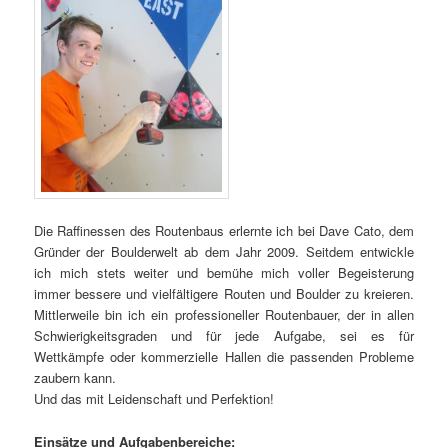
Die Raffinessen des Routenbaus erlernte ich bei Dave Cato, dem
Gründer der Boulderwelt ab dem Jahr 2009. Seitdem entwickle
ich mich stets weiter und bemühe mich voller Begeisterung
immer bessere und vielfältigere Routen und Boulder zu kreieren.
Mittlerweile bin ich ein professioneller Routenbauer, der in allen
Schwierigkeitsgraden und für jede Aufgabe, sei es für
Wettkämpfe oder kommerzielle Hallen die passenden Probleme
zaubern kann.
Und das mit Leidenschaft und Perfektion!
Einsätze und Aufgabenbereiche: