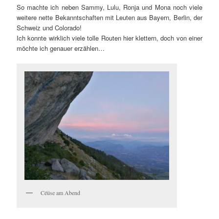
So machte ich neben Sammy, Lulu, Ronja und Mona noch viele
weitere nette Bekanntschaften mit Leuten aus Bayern, Berlin, der
Schweiz und Colorado!
Ich konnte wirklich viele tolle Routen hier klettern, doch von einer
möchte ich genauer erzählen…
Céüse am Abend