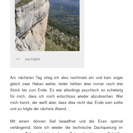
Am Gipfel
Am nächsten Tag stieg ich also nochmals ein und kam sogar
gleich zwei Haken weiter, leider fehlten aber immer noch drei
Stück bis zum Ende. Es war allerdings psychisch so schwierig
für mich, dass ich mich entschloss wieder abzubrechen. Wer
mich kennt, der weiß aber, dass dies nicht das Ende sein sollte
und so folgte der nächste Abend…
Mit einem dünnen Seil bewaffnet und die Exen optimal
verlängernd, löste ich wieder die technische Dachquerung im