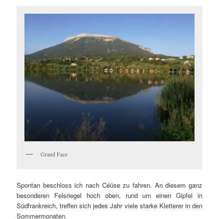
Grand Face
Spontan beschloss ich nach Céüse zu fahren. An diesem ganz
besonderen Felsriegel hoch oben, rund um einen Gipfel in
Südfrankreich, treffen sich jedes Jahr viele starke Kletterer in den
Sommermonaten.