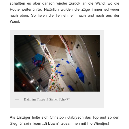
schafften es aber danach wieder zurück an die Wand, wo die
Route weiterführte. Natürlich wurden die Züge immer schwerer
nach oben. So fielen die Teilnehmer nach und nach aus der
Wand.
Kathi im Finale „I Sicher Scho 7“
Als Einziger holte sich Christoph Gabrysch das Top und so den
Sieg für sein Team „Di Buam“ zusammen mit Flo Wientjes!