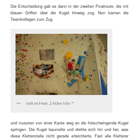
Die Entscheidung gab es dann in der zweiten Finalroute, die mit
blauen Griffen über die Kugel hinweg zog.
Nun kamen die
Teamkollegen zum Zug
Andi im Finale „I Sicher Scho 7“
und mussten von einer Kante weg an die freischwingende Kugel
springen.
Die Kugel baumelte und drehte sich hin und her, was
diese Kletterstelle nicht gerade erleichterte. Fast alle Kletterer