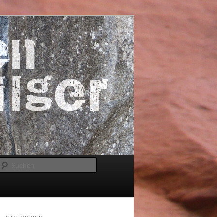
Suchen