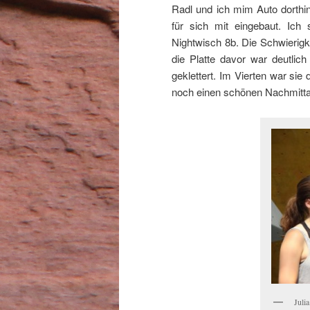
Radl und ich mim Auto dorthin 
für sich mit eingebaut. Ich
Nightwisch 8b. Die Schwierigk
die Platte davor war deutlich
geklettert. Im Vierten war sie 
noch einen schönen Nachmittag
Juli