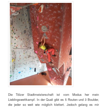
Die Tölzer Stadtmeisterschaft ist vom Modus her mein
Lieblingswettkampf. In der Quali gibt es 5 Routen und 3 Boulder,
die jeder so weit wie möglich klettert. Jedoch gelang es mir