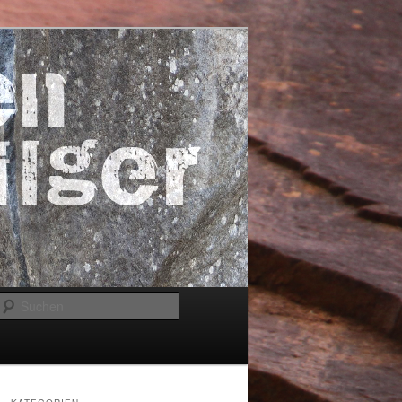
Suchen