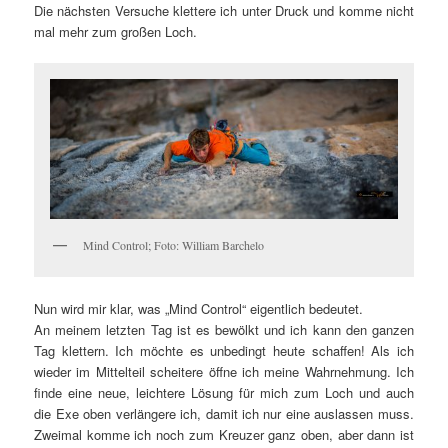
Die nächsten Versuche klettere ich unter Druck und komme nicht
mal mehr zum großen Loch.
Mind Control; Foto: William Barchelo
Nun wird mir klar, was „Mind Control“ eigentlich bedeutet.
An meinem letzten Tag ist es bewölkt und ich kann den ganzen
Tag klettern. Ich möchte es unbedingt heute schaffen! Als ich
wieder im Mittelteil scheitere öffne ich meine Wahrnehmung. Ich
finde eine neue, leichtere Lösung für mich zum Loch und auch
die Exe oben verlängere ich, damit ich nur eine auslassen muss.
Zweimal komme ich noch zum Kreuzer ganz oben, aber dann ist