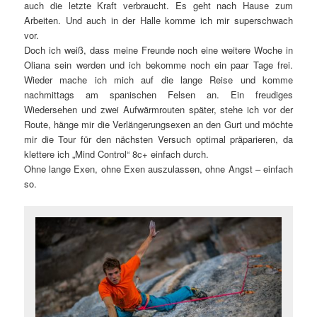
auch die letzte Kraft verbraucht. Es geht nach Hause zum
Arbeiten. Und auch in der Halle komme ich mir superschwach
vor.
Doch ich weiß, dass meine Freunde noch eine weitere Woche in
Oliana sein werden und ich bekomme noch ein paar Tage frei.
Wieder mache ich mich auf die lange Reise und komme
nachmittags am spanischen Felsen an. Ein freudiges
Wiedersehen und zwei Aufwärmrouten später, stehe ich vor der
Route, hänge mir die Verlängerungsexen an den Gurt und möchte
mir die Tour für den nächsten Versuch optimal präparieren, da
klettere ich „Mind Control“ 8c+ einfach durch.
Ohne lange Exen, ohne Exen auszulassen, ohne Angst – einfach
so.