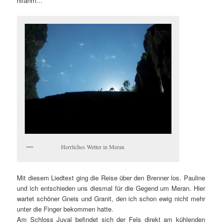
hifahrn…“
Herrliches Wetter in Meran
Mit diesem Liedtext ging die Reise über den Brenner los. Pauline
und ich entschieden uns diesmal für die Gegend um Meran. Hier
wartet schöner Gneis und Granit, den ich schon ewig nicht mehr
unter die Finger bekommen hatte.
Am Schloss Juval befindet sich der Fels direkt am kühlenden