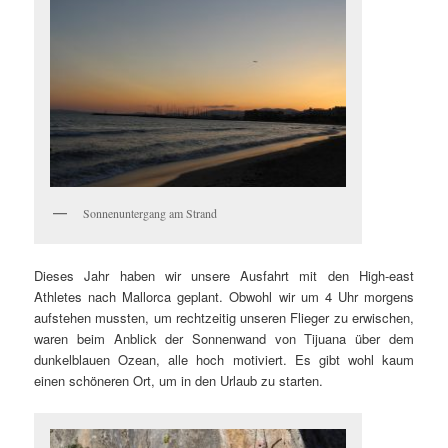
Sonnenuntergang am Strand
Dieses Jahr haben wir unsere Ausfahrt mit den High-east
Athletes nach Mallorca geplant. Obwohl wir um 4 Uhr morgens
aufstehen mussten, um rechtzeitig unseren Flieger zu erwischen,
waren beim Anblick der Sonnenwand von Tijuana über dem
dunkelblauen Ozean, alle hoch motiviert. Es gibt wohl kaum
einen schöneren Ort, um in den Urlaub zu starten.