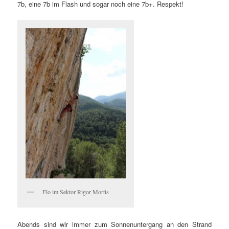
7b, eine 7b im Flash und sogar noch eine 7b+. Respekt!
Flo im Sektor Rigor Mortis
Abends sind wir immer zum Sonnenuntergang an den Strand