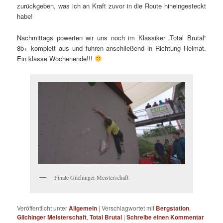
zurückgeben, was ich an Kraft zuvor in die Route hineingesteckt
habe!
Nachmittags powerten wir uns noch im Klassiker „Total Brutal“
8b+ komplett aus und fuhren anschließend in Richtung Heimat.
Ein klasse Wochenende!!!
Finale Gilchinger Meisterschaft
Veröffentlicht unter
Allgemein
|
Verschlagwortet mit
Bergstation
,
Gilchinger Meisterschaft
,
Total Brutal
|
Schreibe einen Kommentar