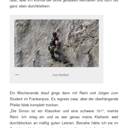
ganz oben durchklettern.
Am Student
Ein Wochenende drauf gings dann mit Reini und Jürgen zum
Student im Frankenjura. Es regnete zwar, aber der überhängende
Pfeiler blieb komplett trocken.
„Die Simon ist ein Klassiker und eine schwere 10-!“, meinte
Reini. Ich stieg ein und es war genau meine Kletterei: weit
durchblocken an mäßig guten Leisten. Beinahe hätte ich sie im