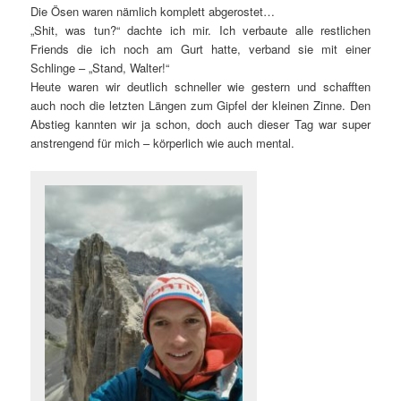
Die Ösen waren nämlich komplett abgerostet…
„Shit, was tun?“ dachte ich mir. Ich verbaute alle restlichen
Friends die ich noch am Gurt hatte, verband sie mit einer
Schlinge – „Stand, Walter!“
Heute waren wir deutlich schneller wie gestern und schafften
auch noch die letzten Längen zum Gipfel der kleinen Zinne. Den
Abstieg kannten wir ja schon, doch auch dieser Tag war super
anstrengend für mich – körperlich wie auch mental.