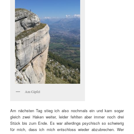
Am Gipfel
Am nächsten Tag stieg ich also nochmals ein und kam sogar
gleich zwei Haken weiter, leider fehlten aber immer noch drei
Stück bis zum Ende. Es war allerdings psychisch so schwierig
für mich, dass ich mich entschloss wieder abzubrechen. Wer