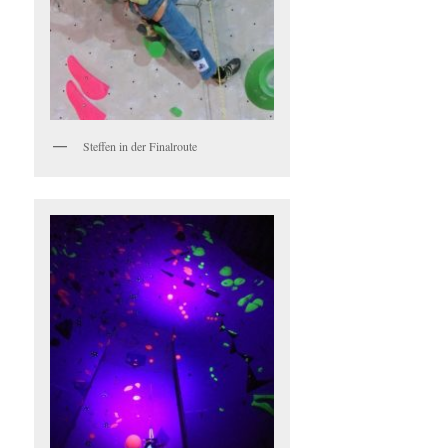
Steffen in der Finalroute