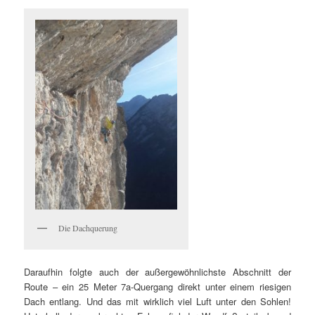
Die Dachquerung
Daraufhin folgte auch der außergewöhnlichste Abschnitt der
Route – ein 25 Meter 7a-Quergang direkt unter einem riesigen
Dach entlang. Und das mit wirklich viel Luft unter den Sohlen!