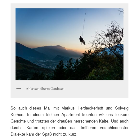
Ablassen überm Gardasee
So auch dieses Mal mit Markus Herdieckerhoff und Solveig
Korherr. In einem kleinen Apartment kochten wir uns leckere
Gerichte und trotzten der draußen herrschenden Kälte. Und auch
durchs Karten spielen oder das Imitieren verschiedenster
Dialekte kam der Spaß nicht zu kurz.