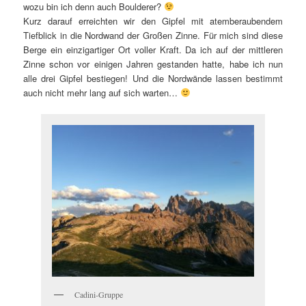
wozu bin ich denn auch Boulderer?
Kurz darauf erreichten wir den Gipfel mit atemberaubendem
Tiefblick in die Nordwand der Großen Zinne. Für mich sind diese
Berge ein einzigartiger Ort voller Kraft. Da ich auf der mittleren
Zinne schon vor einigen Jahren gestanden hatte, habe ich nun
alle drei Gipfel bestiegen! Und die Nordwände lassen bestimmt
auch nicht mehr lang auf sich warten…
Cadini-Gruppe