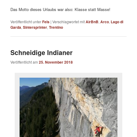
Das Motto dieses Urlaubs war also: Klasse statt Masse!
Veröffentlicht unter
Fels
|
Verschlagwortet mit
AirBnB
,
Arco
,
Lago di
Garda
,
Sintersprinter
,
Trentino
Schneidige Indianer
Veröffentlicht am
25. November 2018