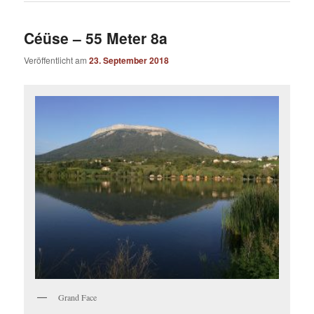
Céüse – 55 Meter 8a
Veröffentlicht am
23. September 2018
Grand Face