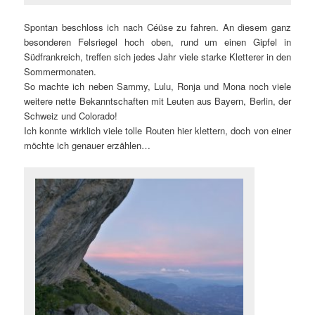
Spontan beschloss ich nach Céüse zu fahren. An diesem ganz
besonderen Felsriegel hoch oben, rund um einen Gipfel in
Südfrankreich, treffen sich jedes Jahr viele starke Kletterer in den
Sommermonaten.
So machte ich neben Sammy, Lulu, Ronja und Mona noch viele
weitere nette Bekanntschaften mit Leuten aus Bayern, Berlin, der
Schweiz und Colorado!
Ich konnte wirklich viele tolle Routen hier klettern, doch von einer
möchte ich genauer erzählen…