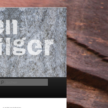
Suchen