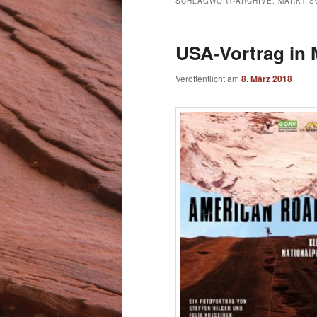
SCHLAGWORT-ARCHIVE:
MARKT S
USA-Vortrag in
Veröffentlicht am
8. März 2018