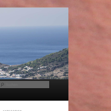
Suchen