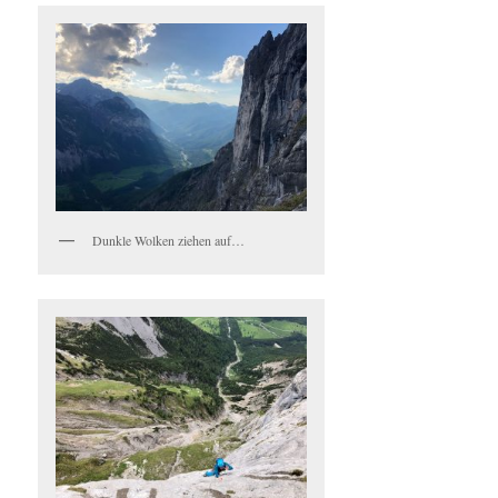
Dunkle Wolken ziehen auf…