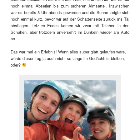
noch einmal Abseilen bis zum sicheren Almsattel. Inzwischen
war es bereits 8 Uhr abends geworden und die Sonne zeigte sich
noch einmal kurz, bevor wir auf der Schattenseite zurück ins Tal
abstiegen. Letzten Endes kamen wir zwar mit Teichen in den
Schuhen, aber trotzdem unversehrt im Dunkeln wieder am Auto
an.
Das war mal ein Erlebnis! Wenn alles super glatt gelaufen wäre,
würde dieser Tag ja auch nicht so lange im Gedächtnis bleiben,
oder?