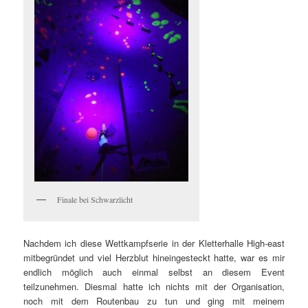
Finale bei Schwarzlicht
Nachdem ich diese Wettkampfserie in der Kletterhalle High-east
mitbegründet und viel Herzblut hineingesteckt hatte, war es mir
endlich möglich auch einmal selbst an diesem Event
teilzunehmen. Diesmal hatte ich nichts mit der Organisation,
noch mit dem Routenbau zu tun und ging mit meinem