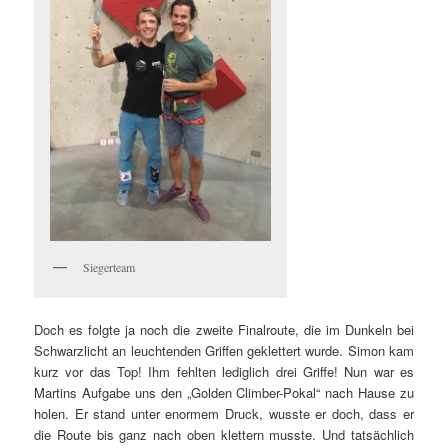
Siegerteam
Doch es folgte ja noch die zweite Finalroute, die im Dunkeln bei
Schwarzlicht an leuchtenden Griffen geklettert wurde. Simon kam
kurz vor das Top! Ihm fehlten lediglich drei Griffe! Nun war es
Martins Aufgabe uns den „Golden Climber-Pokal“ nach Hause zu
holen. Er stand unter enormem Druck, wusste er doch, dass er
die Route bis ganz nach oben klettern musste. Und tatsächlich