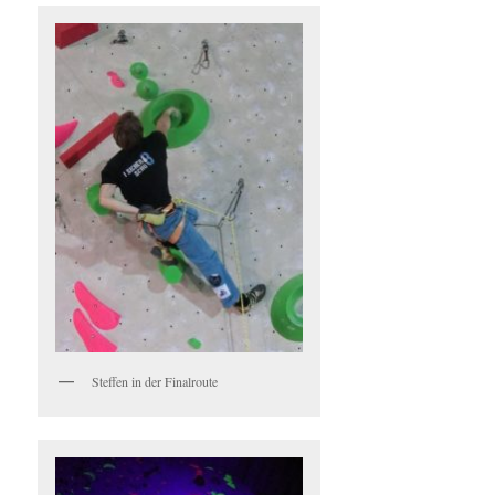
Steffen in der Finalroute