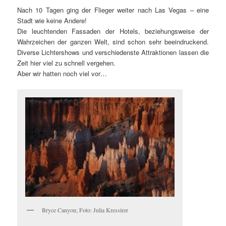
Nach 10 Tagen ging der Flieger weiter nach Las Vegas – eine
Stadt wie keine Andere!
Die leuchtenden Fassaden der Hotels, beziehungsweise der
Wahrzeichen der ganzen Welt, sind schon sehr beeindruckend.
Diverse Lichtershows und verschiedenste Attraktionen lassen die
Zeit hier viel zu schnell vergehen.
Aber wir hatten noch viel vor…
Bryce Canyon; Foto: Julia Kressirer