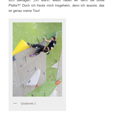
Platte?!“ Doch ich freute mich insgeheim, denn ich wusste, das
ist genau meine Tour!
Qualiroute 2