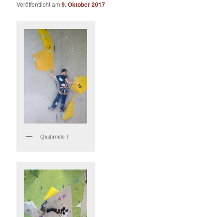
Veröffentlicht am
9. Oktober 2017
Qualiroute 1