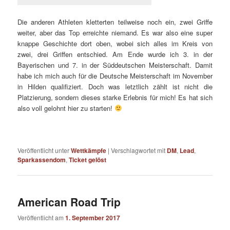
Die anderen Athleten kletterten teilweise noch ein, zwei Griffe
weiter, aber das Top erreichte niemand. Es war also eine super
knappe Geschichte dort oben, wobei sich alles im Kreis von
zwei, drei Griffen entschied. Am Ende wurde ich 3. in der
Bayerischen und 7. in der Süddeutschen Meisterschaft. Damit
habe ich mich auch für die Deutsche Meisterschaft im November
in Hilden qualifiziert. Doch was letztlich zählt ist nicht die
Platzierung, sondern dieses starke Erlebnis für mich! Es hat sich
also voll gelohnt hier zu starten!
Veröffentlicht unter
Wettkämpfe
|
Verschlagwortet mit
DM
,
Lead
,
Sparkassendom
,
Ticket gelöst
American Road Trip
Veröffentlicht am
1. September 2017