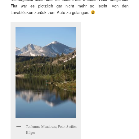
Flut war es plötzlich gar nicht mehr so leicht, von den
Lavablöcken zurück zum Auto zu gelangen.
Tuolumne Meadows; Foto: Steffen
Hilger