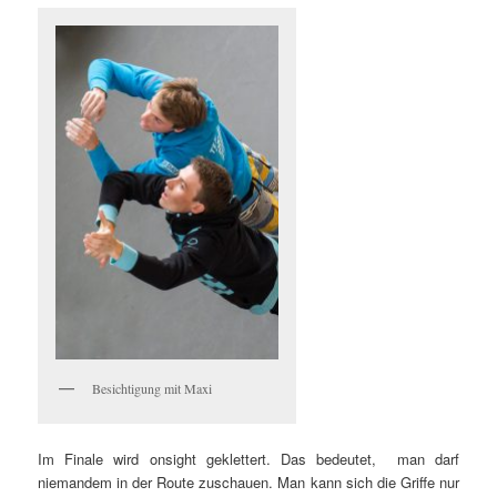
Besichtigung mit Maxi
Im Finale wird onsight geklettert. Das bedeutet, man darf
niemandem in der Route zuschauen. Man kann sich die Griffe nur