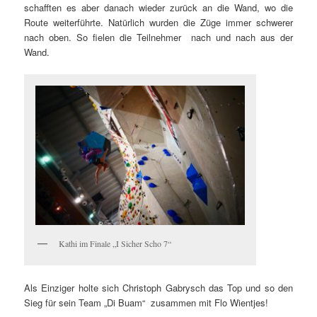
schafften es aber danach wieder zurück an die Wand, wo die
Route weiterführte. Natürlich wurden die Züge immer schwerer
nach oben. So fielen die Teilnehmer nach und nach aus der
Wand.
Kathi im Finale „I Sicher Scho 7“
Als Einziger holte sich Christoph Gabrysch das Top und so den
Sieg für sein Team „Di Buam“ zusammen mit Flo Wientjes!