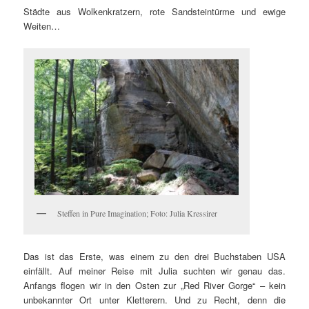
Städte aus Wolkenkratzern, rote Sandsteintürme und ewige
Weiten…
Steffen in Pure Imagination; Foto: Julia Kressirer
Das ist das Erste, was einem zu den drei Buchstaben USA
einfällt. Auf meiner Reise mit Julia suchten wir genau das.
Anfangs flogen wir in den Osten zur „Red River Gorge“ – kein
unbekannter Ort unter Kletterern. Und zu Recht, denn die