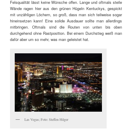
Felsqualität lässt keine Wünsche offen. Lange und oftmals steile
Wände ragen hier aus den grünen Hügeln Kentuckys, gespickt
mit unzähligen Löchern, so groß, dass man sich teilweise sogar
hineinsetzen kann! Eine solide Ausdauer sollte man allerdings
mitbringen. Oftmals sind die Routen von unten bis oben
durchgehend ohne Rastposition. Bei einem Durchstieg weiß man
dafür aber um so mehr, was man geleistet hat.
Las Vegas; Foto: Steffen Hilger