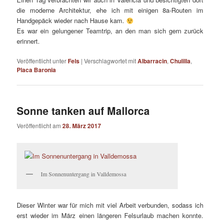
die moderne Architektur, ehe ich mit einigen 8a-Routen im
Handgepäck wieder nach Hause kam.
Es war ein gelungener Teamtrip, an den man sich gern zurück
erinnert.
Veröffentlicht unter
Fels
|
Verschlagwortet mit
Albarracin
,
Chulilla
,
Placa Baronia
Sonne tanken auf Mallorca
Veröffentlicht am
28. März 2017
Im Sonnenuntergang in Valldemossa
Dieser Winter war für mich mit viel Arbeit verbunden, sodass ich
erst wieder im März einen längeren Felsurlaub machen konnte.