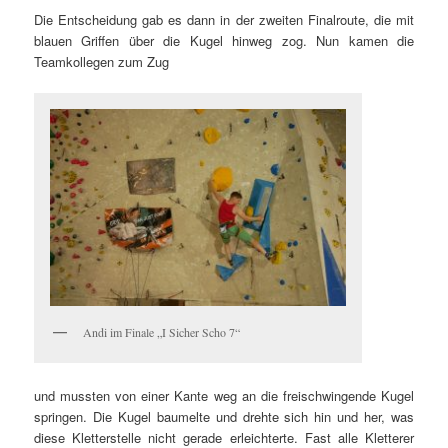
Die Entscheidung gab es dann in der zweiten Finalroute, die mit
blauen Griffen über die Kugel hinweg zog.
Nun kamen die
Teamkollegen zum Zug
Andi im Finale „I Sicher Scho 7“
und mussten von einer Kante weg an die freischwingende Kugel
springen.
Die Kugel baumelte und drehte sich hin und her, was
diese Kletterstelle nicht gerade erleichterte. Fast alle Kletterer