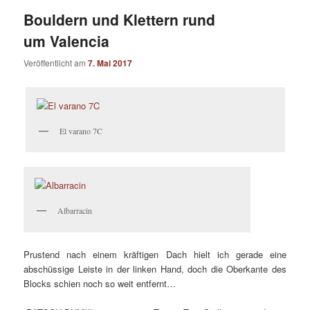
Bouldern und Klettern rund
um Valencia
Veröffentlicht am
7. Mai 2017
El varano 7C
Albarracin
Prustend nach einem kräftigen Dach hielt ich gerade eine
abschüssige Leiste in der linken Hand, doch die Oberkante des
Blocks schien noch so weit entfernt…