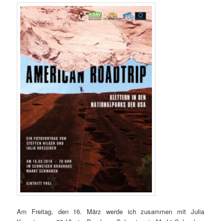
Am Freitag, den 16. März werde ich zusammen mit Julia