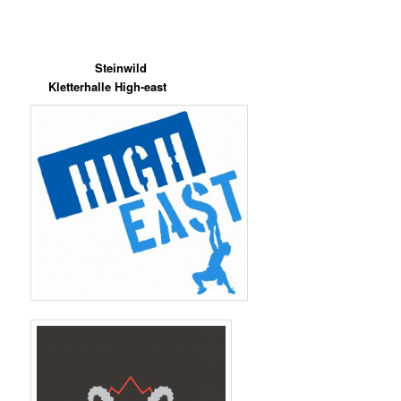
Steinwild
Kletterhalle High-east