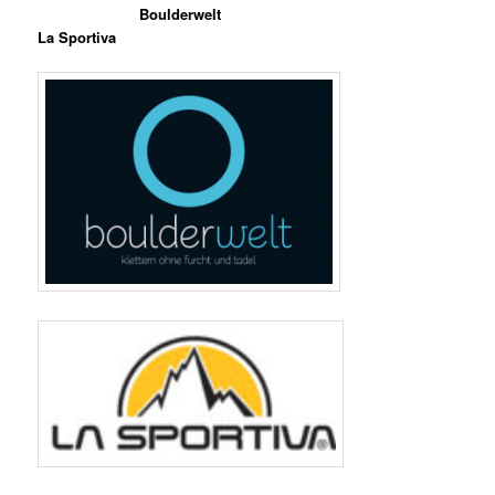
Boulderwelt
La Sportiva