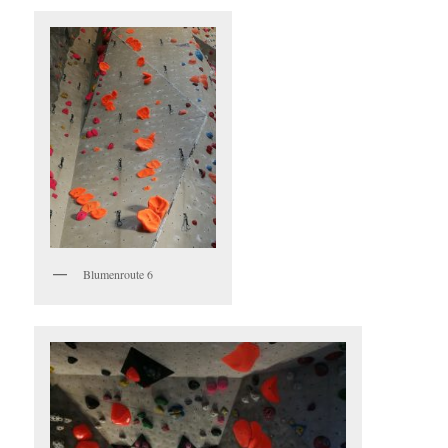
Blumenroute 6