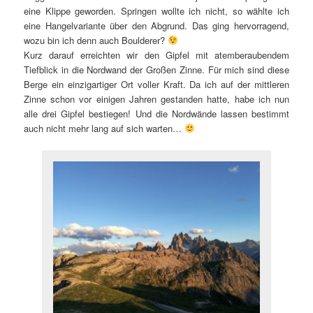
eine Klippe geworden. Springen wollte ich nicht, so wählte ich
eine Hangelvariante über den Abgrund. Das ging hervorragend,
wozu bin ich denn auch Boulderer?
Kurz darauf erreichten wir den Gipfel mit atemberaubendem
Tiefblick in die Nordwand der Großen Zinne. Für mich sind diese
Berge ein einzigartiger Ort voller Kraft. Da ich auf der mittleren
Zinne schon vor einigen Jahren gestanden hatte, habe ich nun
alle drei Gipfel bestiegen! Und die Nordwände lassen bestimmt
auch nicht mehr lang auf sich warten…