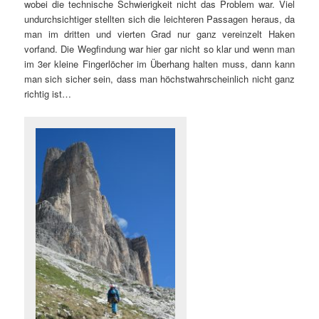
wobei die technische Schwierigkeit nicht das Problem war. Viel
undurchsichtiger stellten sich die leichteren Passagen heraus, da
man im dritten und vierten Grad nur ganz vereinzelt Haken
vorfand. Die Wegfindung war hier gar nicht so klar und wenn man
im 3er kleine Fingerlöcher im Überhang halten muss, dann kann
man sich sicher sein, dass man höchstwahrscheinlich nicht ganz
richtig ist…