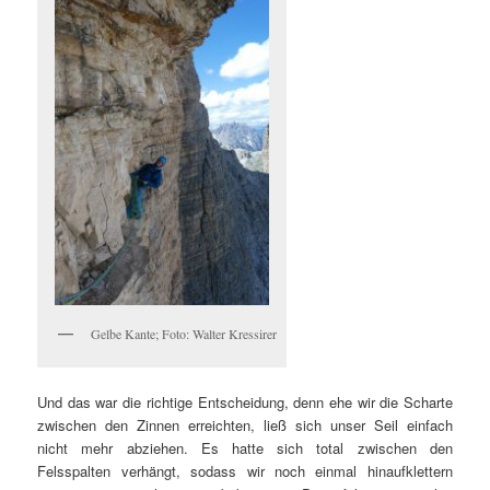
Gelbe Kante; Foto: Walter Kressirer
Und das war die richtige Entscheidung, denn ehe wir die Scharte
zwischen den Zinnen erreichten, ließ sich unser Seil einfach
nicht mehr abziehen. Es hatte sich total zwischen den
Felsspalten verhängt, sodass wir noch einmal hinaufklettern