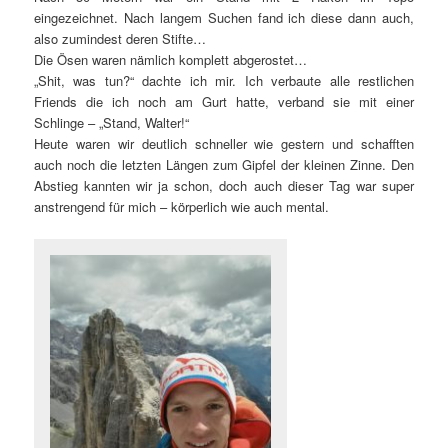
eingezeichnet. Nach langem Suchen fand ich diese dann auch,
also zumindest deren Stifte…
Die Ösen waren nämlich komplett abgerostet…
„Shit, was tun?“ dachte ich mir. Ich verbaute alle restlichen
Friends die ich noch am Gurt hatte, verband sie mit einer
Schlinge – „Stand, Walter!“
Heute waren wir deutlich schneller wie gestern und schafften
auch noch die letzten Längen zum Gipfel der kleinen Zinne. Den
Abstieg kannten wir ja schon, doch auch dieser Tag war super
anstrengend für mich – körperlich wie auch mental.