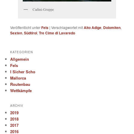
Cadini-Gruppe
Veröffentlicht unter
Fels
|
Verschlagwortet mit
Alto Adige
,
Dolomiten
,
Sexten
,
Südtirol
,
Tre Cime di Lavaredo
KATEGORIEN
Allgemein
Fels
I Sicher Scho
Mallorca
Routenbau
Wettkämpfe
ARCHIV
2019
2018
2017
2016