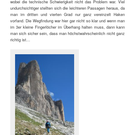
wobei die technische Schwierigkeit nicht das Problem war. Viel
undurchsichtiger stellten sich die leichteren Passagen heraus, da
man im dritten und vierten Grad nur ganz vereinzelt Haken
vorfand. Die Wegfindung war hier gar nicht so klar und wenn man
im 3er kleine Fingerlöcher im Überhang halten muss, dann kann
man sich sicher sein, dass man höchstwahrscheinlich nicht ganz
richtig ist…