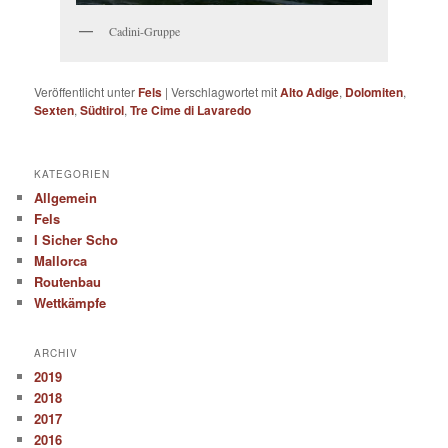
Cadini-Gruppe
Veröffentlicht unter
Fels
|
Verschlagwortet mit
Alto Adige
,
Dolomiten
,
Sexten
,
Südtirol
,
Tre Cime di Lavaredo
KATEGORIEN
Allgemein
Fels
I Sicher Scho
Mallorca
Routenbau
Wettkämpfe
ARCHIV
2019
2018
2017
2016