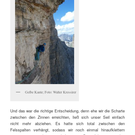
Gelbe Kante; Foto: Walter Kressirer
Und das war die richtige Entscheidung, denn ehe wir die Scharte
zwischen den Zinnen erreichten, ließ sich unser Seil einfach
nicht mehr abziehen. Es hatte sich total zwischen den
Felsspalten verhängt, sodass wir noch einmal hinaufklettern