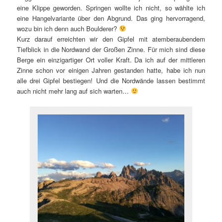
eine Klippe geworden. Springen wollte ich nicht, so wählte ich
eine Hangelvariante über den Abgrund. Das ging hervorragend,
wozu bin ich denn auch Boulderer?
Kurz darauf erreichten wir den Gipfel mit atemberaubendem
Tiefblick in die Nordwand der Großen Zinne. Für mich sind diese
Berge ein einzigartiger Ort voller Kraft. Da ich auf der mittleren
Zinne schon vor einigen Jahren gestanden hatte, habe ich nun
alle drei Gipfel bestiegen! Und die Nordwände lassen bestimmt
auch nicht mehr lang auf sich warten…