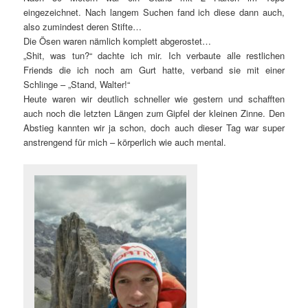
eingezeichnet. Nach langem Suchen fand ich diese dann auch,
also zumindest deren Stifte…
Die Ösen waren nämlich komplett abgerostet…
„Shit, was tun?“ dachte ich mir. Ich verbaute alle restlichen
Friends die ich noch am Gurt hatte, verband sie mit einer
Schlinge – „Stand, Walter!“
Heute waren wir deutlich schneller wie gestern und schafften
auch noch die letzten Längen zum Gipfel der kleinen Zinne. Den
Abstieg kannten wir ja schon, doch auch dieser Tag war super
anstrengend für mich – körperlich wie auch mental.