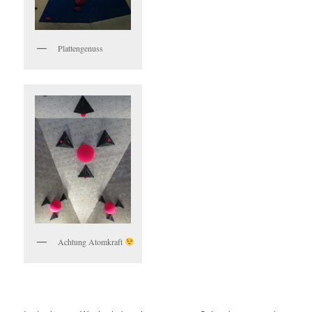
Plattengenuss
Achtung Atomkraft