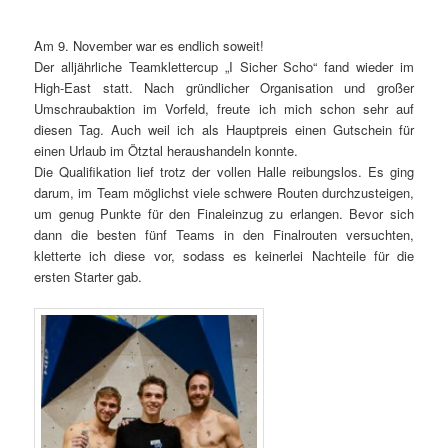
Am 9. November war es endlich soweit!
Der alljährliche Teamklettercup „I Sicher Scho“ fand wieder im
High-East statt. Nach gründlicher Organisation und großer
Umschraubaktion im Vorfeld, freute ich mich schon sehr auf
diesen Tag. Auch weil ich als Hauptpreis einen Gutschein für
einen Urlaub im Ötztal heraushandeln konnte.
Die Qualifikation lief trotz der vollen Halle reibungslos. Es ging
darum, im Team möglichst viele schwere Routen durchzusteigen,
um genug Punkte für den Finaleinzug zu erlangen. Bevor sich
dann die besten fünf Teams in den Finalrouten versuchten,
kletterte ich diese vor, sodass es keinerlei Nachteile für die
ersten Starter gab.