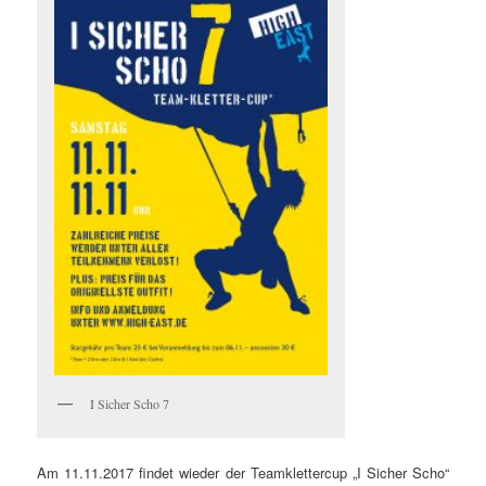
I Sicher Scho 7
Am 11.11.2017 findet wieder der Teamklettercup „I Sicher Scho“