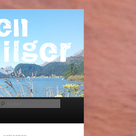
Suchen