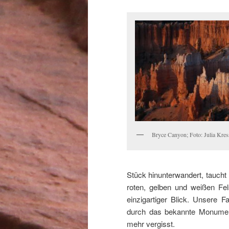
Bryce Canyon; Foto: Julia Kres
Stück hinunterwandert, taucht 
roten, gelben und weißen Fel
einzigartiger Blick. Unsere 
durch das bekannte Monument 
mehr vergisst.