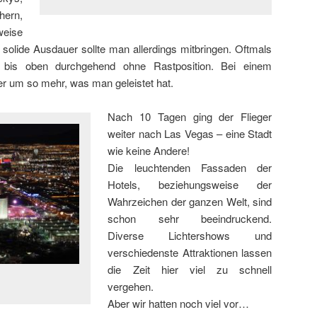
hern,
weise
 solide Ausdauer sollte man allerdings mitbringen. Oftmals
 bis oben durchgehend ohne Rastposition. Bei einem
r um so mehr, was man geleistet hat.
Nach 10 Tagen ging der Flieger
weiter nach Las Vegas – eine Stadt
wie keine Andere!
Die leuchtenden Fassaden der
Hotels, beziehungsweise der
Wahrzeichen der ganzen Welt, sind
schon sehr beeindruckend.
Diverse Lichtershows und
verschiedenste Attraktionen lassen
die Zeit hier viel zu schnell
vergehen.
Aber wir hatten noch viel vor…