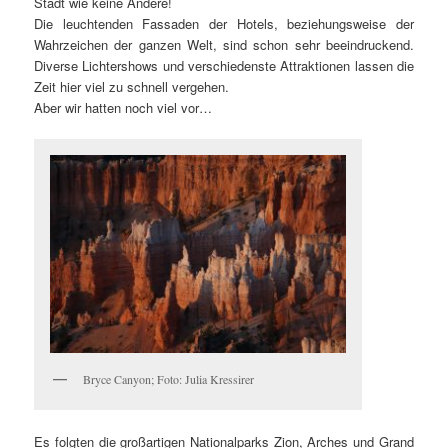
Stadt wie keine Andere!
Die leuchtenden Fassaden der Hotels, beziehungsweise der
Wahrzeichen der ganzen Welt, sind schon sehr beeindruckend.
Diverse Lichtershows und verschiedenste Attraktionen lassen die
Zeit hier viel zu schnell vergehen.
Aber wir hatten noch viel vor…
Bryce Canyon; Foto: Julia Kressirer
Es folgten die großartigen Nationalparks Zion, Arches und Grand