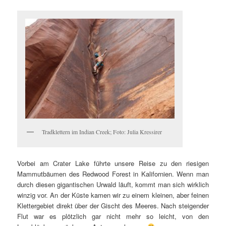
Tradklettern im Indian Creek; Foto: Julia Kressirer
Vorbei am Crater Lake führte unsere Reise zu den riesigen
Mammutbäumen des Redwood Forest in Kalifornien. Wenn man
durch diesen gigantischen Urwald läuft, kommt man sich wirklich
winzig vor. An der Küste kamen wir zu einem kleinen, aber feinen
Klettergebiet direkt über der Gischt des Meeres. Nach steigender
Flut war es plötzlich gar nicht mehr so leicht, von den