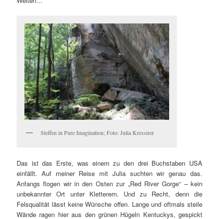
Weiten…
Steffen in Pure Imagination; Foto: Julia Kressirer
Das ist das Erste, was einem zu den drei Buchstaben USA
einfällt. Auf meiner Reise mit Julia suchten wir genau das.
Anfangs flogen wir in den Osten zur „Red River Gorge“ – kein
unbekannter Ort unter Kletterern. Und zu Recht, denn die
Felsqualität lässt keine Wünsche offen. Lange und oftmals steile
Wände ragen hier aus den grünen Hügeln Kentuckys, gespickt