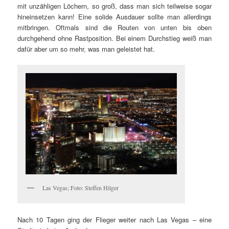
mit unzähligen Löchern, so groß, dass man sich teilweise sogar
hineinsetzen kann! Eine solide Ausdauer sollte man allerdings
mitbringen. Oftmals sind die Routen von unten bis oben
durchgehend ohne Rastposition. Bei einem Durchstieg weiß man
dafür aber um so mehr, was man geleistet hat.
Las Vegas; Foto: Steffen Hilger
Nach 10 Tagen ging der Flieger weiter nach Las Vegas – eine