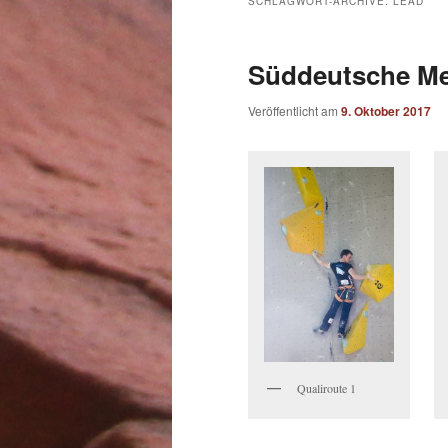
SCHLAGWORT-ARCHIVE:
LEAD
Süddeutsche Me
Veröffentlicht am
9. Oktober 2017
Qualiroute 1