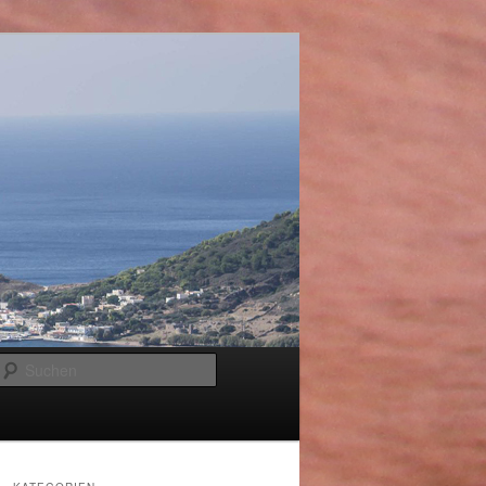
Suchen