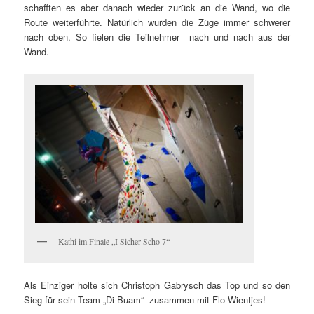
schafften es aber danach wieder zurück an die Wand, wo die
Route weiterführte. Natürlich wurden die Züge immer schwerer
nach oben. So fielen die Teilnehmer nach und nach aus der
Wand.
Kathi im Finale „I Sicher Scho 7“
Als Einziger holte sich Christoph Gabrysch das Top und so den
Sieg für sein Team „Di Buam“ zusammen mit Flo Wientjes!