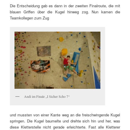
Die Entscheidung gab es dann in der zweiten Finalroute, die mit
blauen Griffen über die Kugel hinweg zog.
Nun kamen die
Teamkollegen zum Zug
Andi im Finale „I Sicher Scho 7“
und mussten von einer Kante weg an die freischwingende Kugel
springen.
Die Kugel baumelte und drehte sich hin und her, was
diese Kletterstelle nicht gerade erleichterte. Fast alle Kletterer