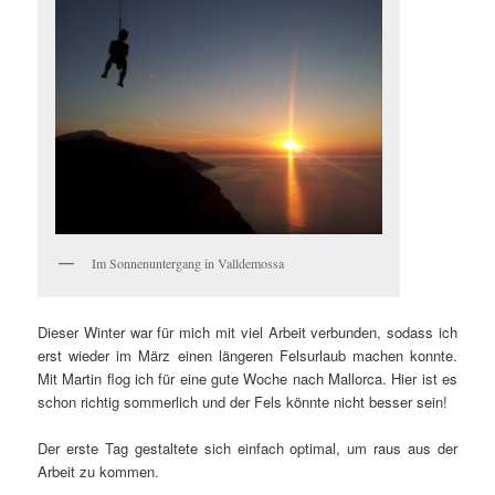
Im Sonnenuntergang in Valldemossa
Dieser Winter war für mich mit viel Arbeit verbunden, sodass ich
erst wieder im März einen längeren Felsurlaub machen konnte.
Mit Martin flog ich für eine gute Woche nach Mallorca. Hier ist es
schon richtig sommerlich und der Fels könnte nicht besser sein!
Der erste Tag gestaltete sich einfach optimal, um raus aus der
Arbeit zu kommen.