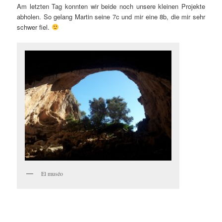
Am letzten Tag konnten wir beide noch unsere kleinen Projekte
abholen. So gelang Martin seine 7c und mir eine 8b, die mir sehr
schwer fiel.
El muséo