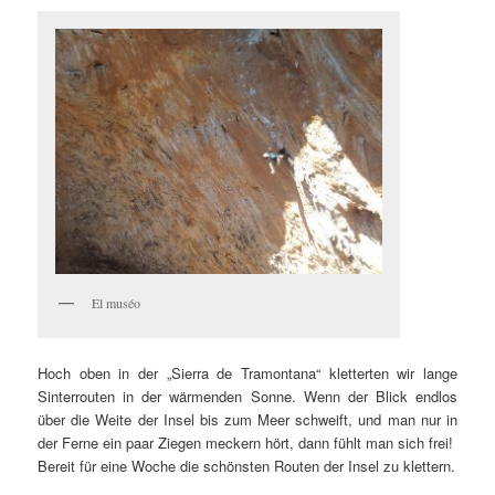
El muséo
Hoch oben in der „Sierra de Tramontana“ kletterten wir lange
Sinterrouten in der wärmenden Sonne. Wenn der Blick endlos
über die Weite der Insel bis zum Meer schweift, und man nur in
der Ferne ein paar Ziegen meckern hört, dann fühlt man sich frei!
Bereit für eine Woche die schönsten Routen der Insel zu klettern.