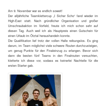
Am 9. November war es endlich soweit!
Der alljährliche Teamklettercup „I Sicher Scho“ fand wieder im
High-East statt. Nach gründlicher Organisation und großer
Umschraubaktion im Vorfeld, freute ich mich schon sehr auf
diesen Tag. Auch weil ich als Hauptpreis einen Gutschein für
einen Urlaub im Ötztal heraushandeln konnte.
Die Qualifikation lief trotz der vollen Halle reibungslos. Es ging
darum, im Team möglichst viele schwere Routen durchzusteigen,
um genug Punkte für den Finaleinzug zu erlangen. Bevor sich
dann die besten fünf Teams in den Finalrouten versuchten,
kletterte ich diese vor, sodass es keinerlei Nachteile für die
ersten Starter gab.