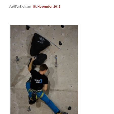
Veröffentlicht am
18. November 2013