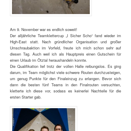
Am 9. November war es endlich soweit!
Der alljährliche Teamklettercup „I Sicher Scho“ fand wieder im
High-East statt. Nach gründlicher Organisation und großer
Umschraubaktion im Vorfeld, freute ich mich schon sehr auf
diesen Tag. Auch weil ich als Hauptpreis einen Gutschein für
einen Urlaub im Ötztal heraushandeln konnte.
Die Qualifikation lief trotz der vollen Halle reibungslos. Es ging
darum, im Team möglichst viele schwere Routen durchzusteigen,
um genug Punkte für den Finaleinzug zu erlangen. Bevor sich
dann die besten fünf Teams in den Finalrouten versuchten,
kletterte ich diese vor, sodass es keinerlei Nachteile für die
ersten Starter gab.