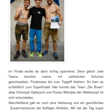
Im Finale wurde es dann richtig spannend. Denn gleich zwei
Teams konnten meine, mit zahlreichen Volumen
geschraubten, Finalrouten bis zum Topgriff klettern. So kam es
schließlich zum Superfinale! Hier konnte das Team „Die Buam“
alias Christoph Gabrysch und Florian Wientjes den Wettkampf für
sich entscheiden.
Abschließend gab es noch eine Verlosung und ein gemütliches
Zusammensitzen der fleißigen Athleten. Mir hat der Tag super