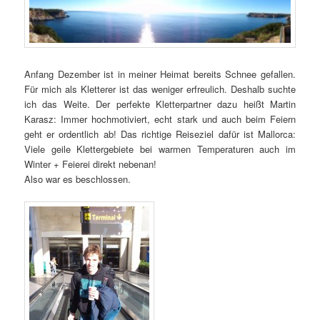
Anfang Dezember ist in meiner Heimat bereits Schnee gefallen.
Für mich als Kletterer ist das weniger erfreulich. Deshalb suchte
ich das Weite. Der perfekte Kletterpartner dazu heißt Martin
Karasz: Immer hochmotiviert, echt stark und auch beim Feiern
geht er ordentlich ab! Das richtige Reiseziel dafür ist Mallorca:
Viele geile Klettergebiete bei warmen Temperaturen auch im
Winter + Feierei direkt nebenan!
Also war es beschlossen.