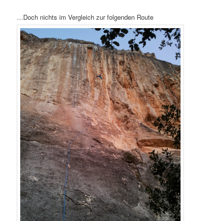
…Doch nichts im Vergleich zur folgenden Route