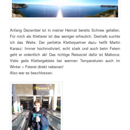
Anfang Dezember ist in meiner Heimat bereits Schnee gefallen.
Für mich als Kletterer ist das weniger erfreulich. Deshalb suchte
ich das Weite. Der perfekte Kletterpartner dazu heißt Martin
Karasz: Immer hochmotiviert, echt stark und auch beim Feiern
geht er ordentlich ab! Das richtige Reiseziel dafür ist Mallorca:
Viele geile Klettergebiete bei warmen Temperaturen auch im
Winter + Feierei direkt nebenan!
Also war es beschlossen.