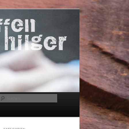
Suchen