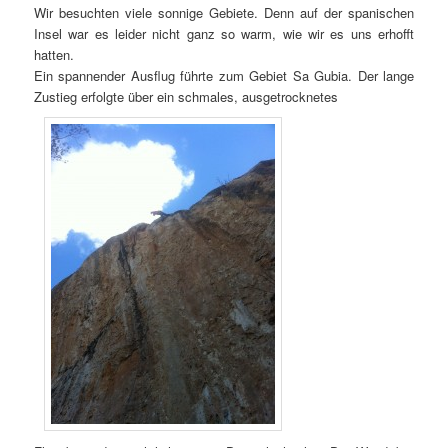
Wir besuchten viele sonnige Gebiete. Denn auf der spanischen
Insel war es leider nicht ganz so warm, wie wir es uns erhofft
hatten.
Ein spannender Ausflug führte zum Gebiet Sa Gubia. Der lange
Zustieg erfolgte über ein schmales, ausgetrocknetes