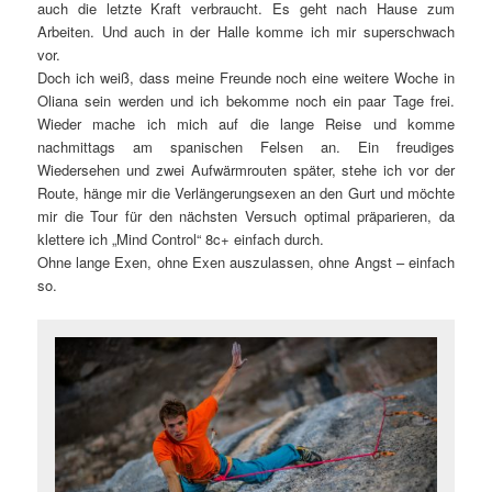
auch die letzte Kraft verbraucht. Es geht nach Hause zum
Arbeiten. Und auch in der Halle komme ich mir superschwach
vor.
Doch ich weiß, dass meine Freunde noch eine weitere Woche in
Oliana sein werden und ich bekomme noch ein paar Tage frei.
Wieder mache ich mich auf die lange Reise und komme
nachmittags am spanischen Felsen an. Ein freudiges
Wiedersehen und zwei Aufwärmrouten später, stehe ich vor der
Route, hänge mir die Verlängerungsexen an den Gurt und möchte
mir die Tour für den nächsten Versuch optimal präparieren, da
klettere ich „Mind Control“ 8c+ einfach durch.
Ohne lange Exen, ohne Exen auszulassen, ohne Angst – einfach
so.