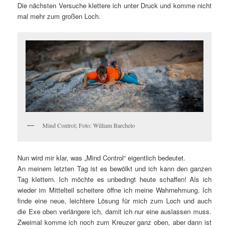
Die nächsten Versuche klettere ich unter Druck und komme nicht
mal mehr zum großen Loch.
Mind Control; Foto: William Barchelo
Nun wird mir klar, was „Mind Control“ eigentlich bedeutet.
An meinem letzten Tag ist es bewölkt und ich kann den ganzen
Tag klettern. Ich möchte es unbedingt heute schaffen! Als ich
wieder im Mittelteil scheitere öffne ich meine Wahrnehmung. Ich
finde eine neue, leichtere Lösung für mich zum Loch und auch
die Exe oben verlängere ich, damit ich nur eine auslassen muss.
Zweimal komme ich noch zum Kreuzer ganz oben, aber dann ist