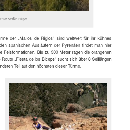
Foto: Steffen Hilger
rme der „Mallos de Riglos“ sind weltweit für ihr kühnes
 den spanischen Ausläufern der Pyrenäen findet man hier
e Felsformationen. Bis zu 300 Meter ragen die orangenen
Route „Fiesta de los Biceps“ sucht sich über 8 Seillängen
dsten Teil auf den höchsten dieser Türme.