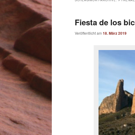
SCHLAGWORT-ARCHIVE:
PYRENÄ
Fiesta de los bi
Veröffentlicht am
18. März 2019