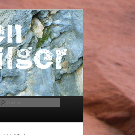
Suchen