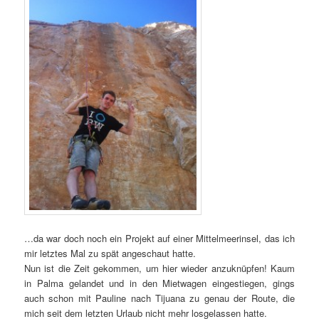
…da war doch noch ein Projekt auf einer Mittelmeerinsel, das ich
mir letztes Mal zu spät angeschaut hatte.
Nun ist die Zeit gekommen, um hier wieder anzuknüpfen! Kaum
in Palma gelandet und in den Mietwagen eingestiegen, gings
auch schon mit Pauline nach Tijuana zu genau der Route, die
mich seit dem letzten Urlaub nicht mehr losgelassen hatte.