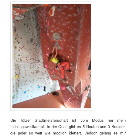
Die Tölzer Stadtmeisterschaft ist vom Modus her mein
Lieblingswettkampf. In der Quali gibt es 5 Routen und 3 Boulder,
die jeder so weit wie möglich klettert. Jedoch gelang es mir