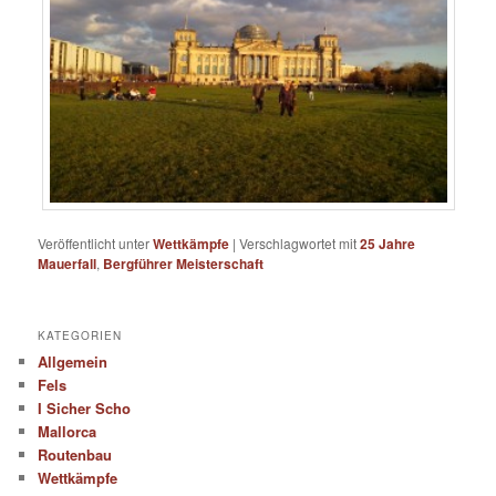
Veröffentlicht unter
Wettkämpfe
|
Verschlagwortet mit
25 Jahre
Mauerfall
,
Bergführer Meisterschaft
KATEGORIEN
Allgemein
Fels
I Sicher Scho
Mallorca
Routenbau
Wettkämpfe