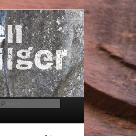
Suchen