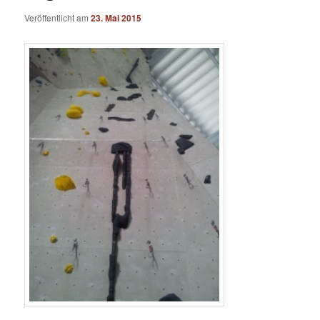
Veröffentlicht am
23. Mai 2015