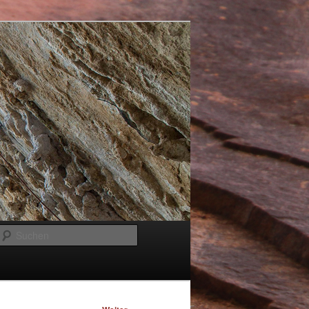
Suchen