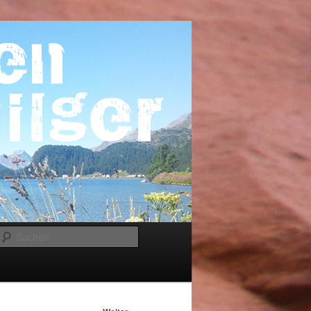
Suchen