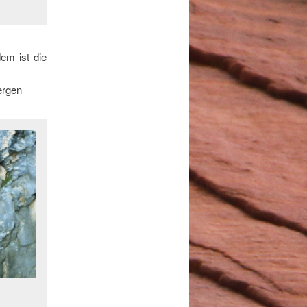
dem ist die
ergen