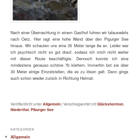
Nach einer Übernachtung in einem Gasthof fuhren wir talauswärts
nach Oetz. Hier ragt eine hohe Wand über den Pigurger See
hinaus. Wir schauten uns eine 35 Meter lange 8a an. Leider war
ich psychisch nicht so gut drauf, sodass ich mich nicht weiter
mit dieser Route beschäftigte. Dennoch konnte ich eine
mindestens genauso schöne 7b klettern. Immerhin bot sie über
30 Meter einige Einzelstellen, die es zu lösen galt. Dann gings
auch schon wieder zurück in Richtung Heimat.
Veröffentlicht unter
Allgemein
|
Verschlagwortet mit
Glückshormon
,
Niederthai
,
Piburger See
KATEGORIEN
Allgemein