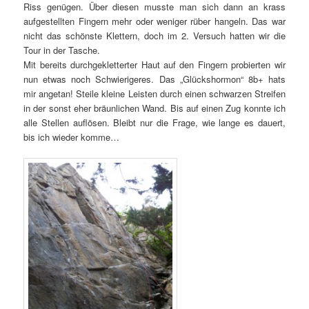
Riss genügen. Über diesen musste man sich dann an krass
aufgestellten Fingern mehr oder weniger rüber hangeln. Das war
nicht das schönste Klettern, doch im 2. Versuch hatten wir die
Tour in der Tasche.
Mit bereits durchgekletterter Haut auf den Fingern probierten wir
nun etwas noch Schwierigeres. Das „Glückshormon“ 8b+ hats
mir angetan! Steile kleine Leisten durch einen schwarzen Streifen
in der sonst eher bräunlichen Wand. Bis auf einen Zug konnte ich
alle Stellen auflösen. Bleibt nur die Frage, wie lange es dauert,
bis ich wieder komme…